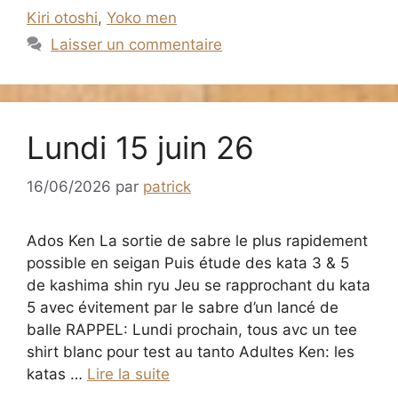
Kiri otoshi
,
Yoko men
Laisser un commentaire
Lundi 15 juin 26
16/06/2026
par
patrick
Ados Ken La sortie de sabre le plus rapidement
possible en seigan Puis étude des kata 3 & 5
de kashima shin ryu Jeu se rapprochant du kata
5 avec évitement par le sabre d’un lancé de
balle RAPPEL: Lundi prochain, tous avc un tee
shirt blanc pour test au tanto Adultes Ken: les
katas …
Lire la suite