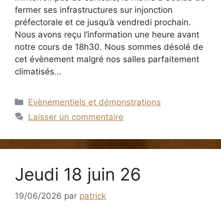
fermer ses infrastructures sur injonction
préfectorale et ce jusqu’à vendredi prochain.
Nous avons reçu l’information une heure avant
notre cours de 18h30. Nous sommes désolé de
cet évènement malgré nos salles parfaitement
climatisés…
Catégories
Evènementiels et démonstrations
Laisser un commentaire
Jeudi 18 juin 26
19/06/2026
par
patrick