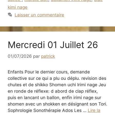
kimi nage
Laisser un commentaire
Mercredi 01 Juillet 26
01/07/2026
par
patrick
Enfants Pour le dernier cours, demande
collective sur ce qui a plu ou déplu. revision des
chutes et de shikko Shomen uchi Irimi nage Jeu
en ronde de réflexe: d abord de clap réflex,
puis en lancant un ballon, enfin irimi nage sur
shomen avec un shokken en désignant son Tori.
Sophrologie Sonothérapie Ados Les …
Lire la