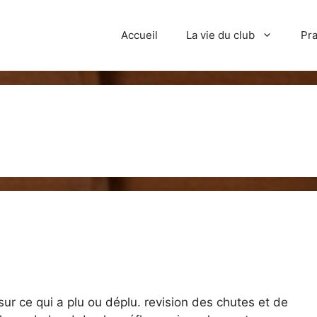
Accueil
La vie du club
Pra
ur ce qui a plu ou déplu. revision des chutes et de