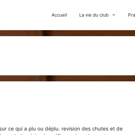
Accueil
La vie du club
Pra
ur ce qui a plu ou déplu. revision des chutes et de