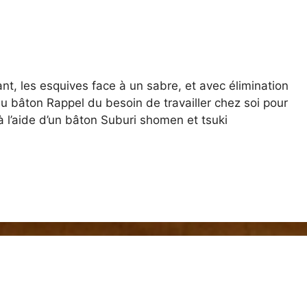
t, les esquives face à un sabre, et avec élimination
u bâton Rappel du besoin de travailler chez soi pour
l’aide d’un bâton Suburi shomen et tsuki