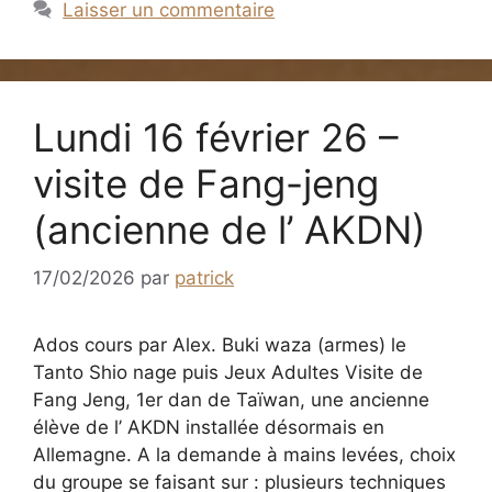
Laisser un commentaire
Lundi 16 février 26 –
visite de Fang-jeng
(ancienne de l’ AKDN)
17/02/2026
par
patrick
Ados cours par Alex. Buki waza (armes) le
Tanto Shio nage puis Jeux Adultes Visite de
Fang Jeng, 1er dan de Taïwan, une ancienne
élève de l’ AKDN installée désormais en
Allemagne. A la demande à mains levées, choix
du groupe se faisant sur : plusieurs techniques