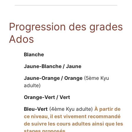
Progression des grades
Ados
Blanche
Jaune-Blanche / Jaune
Jaune-Orange / Orange
(5ème Kyu
adulte)
Orange-Vert / Vert
Bleu-Vert
(4ème Kyu adulte)
À partir de
ce niveau, il est vivement recommandé
de suivre les cours adultes ainsi que les
stages proposés.