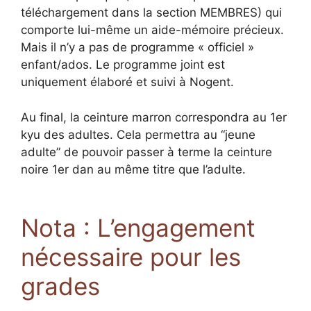
téléchargement dans la section MEMBRES) qui
comporte lui-même un aide-mémoire précieux.
Mais il n’y a pas de programme « officiel »
enfant/ados. Le programme joint est
uniquement élaboré et suivi à Nogent.
Au final, la ceinture marron correspondra au 1er
kyu des adultes. Cela permettra au “jeune
adulte” de pouvoir passer à terme la ceinture
noire 1er dan au même titre que l’adulte.
Nota : L’engagement
nécessaire pour les
grades