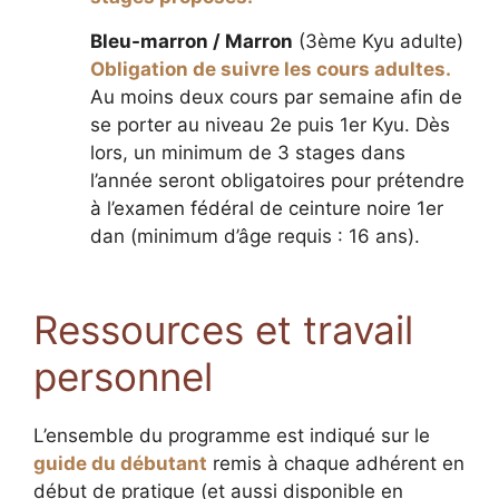
Bleu-marron / Marron
(3ème Kyu adulte)
Obligation de suivre les cours adultes.
Au moins deux cours par semaine afin de
se porter au niveau 2e puis 1er Kyu. Dès
lors, un minimum de 3 stages dans
l’année seront obligatoires pour prétendre
à l’examen fédéral de ceinture noire 1er
dan (minimum d’âge requis : 16 ans).
Ressources et travail
personnel
L’ensemble du programme est indiqué sur le
guide du débutant
remis à chaque adhérent en
début de pratique (et aussi disponible en