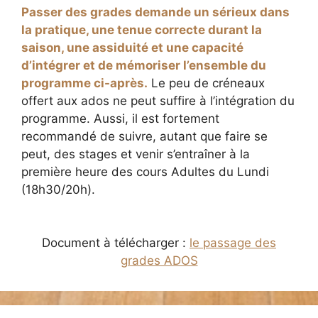
Passer des grades demande un sérieux dans
la pratique, une tenue correcte durant la
saison, une assiduité et une capacité
d’intégrer et de mémoriser l’ensemble du
programme ci-après.
Le peu de créneaux
offert aux ados ne peut suffire à l’intégration du
programme. Aussi, il est fortement
recommandé de suivre, autant que faire se
peut, des stages et venir s’entraîner à la
première heure des cours Adultes du Lundi
(18h30/20h).
Document à télécharger :
le passage des
grades ADOS