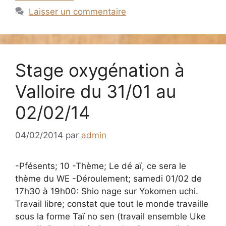
Laisser un commentaire
Stage oxygénation à
Valloire du 31/01 au
02/02/14
04/02/2014
par
admin
-Pfésents; 10 -Thème; Le dé aï, ce sera le
thème du WE -Déroulement; samedi 01/02 de
17h30 à 19h00: Shio nage sur Yokomen uchi.
Travail libre; constat que tout le monde travaille
sous la forme Taï no sen (travail ensemble Uke