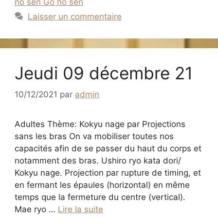
no sen Go no sen
Laisser un commentaire
Jeudi 09 décembre 21
10/12/2021
par
admin
Adultes Thème: Kokyu nage par Projections
sans les bras On va mobiliser toutes nos
capacités afin de se passer du haut du corps et
notamment des bras. Ushiro ryo kata dori/
Kokyu nage. Projection par rupture de timing, et
en fermant les épaules (horizontal) en même
temps que la fermeture du centre (vertical).
Mae ryo …
Lire la suite