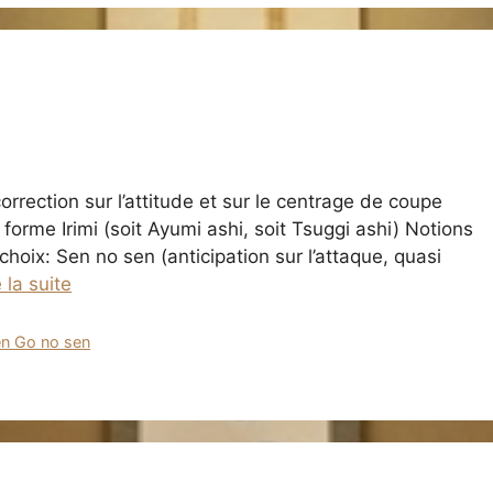
rrection sur l’attitude et sur le centrage de coupe
 forme Irimi (soit Ayumi ashi, soit Tsuggi ashi) Notions
choix: Sen no sen (anticipation sur l’attaque, quasi
e la suite
en Go no sen