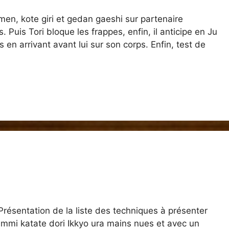
en, kote giri et gedan gaeshi sur partenaire
 Puis Tori bloque les frappes, enfin, il anticipe en Ju
 en arrivant avant lui sur son corps. Enfin, test de
résentation de la liste des techniques à présenter
mmi katate dori Ikkyo ura mains nues et avec un