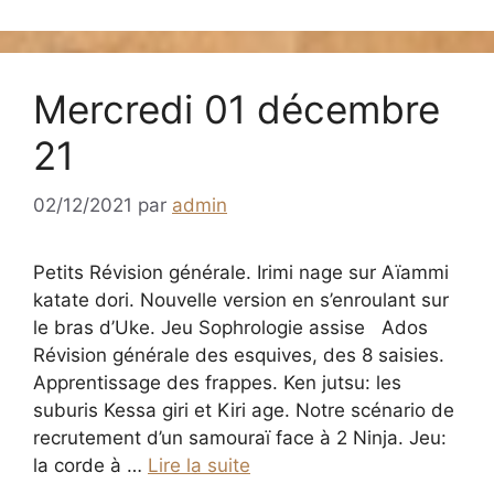
Mercredi 01 décembre
21
02/12/2021
par
admin
Petits Révision générale. Irimi nage sur Aïammi
katate dori. Nouvelle version en s’enroulant sur
le bras d’Uke. Jeu Sophrologie assise Ados
Révision générale des esquives, des 8 saisies.
Apprentissage des frappes. Ken jutsu: les
suburis Kessa giri et Kiri age. Notre scénario de
recrutement d’un samouraï face à 2 Ninja. Jeu:
la corde à …
Lire la suite