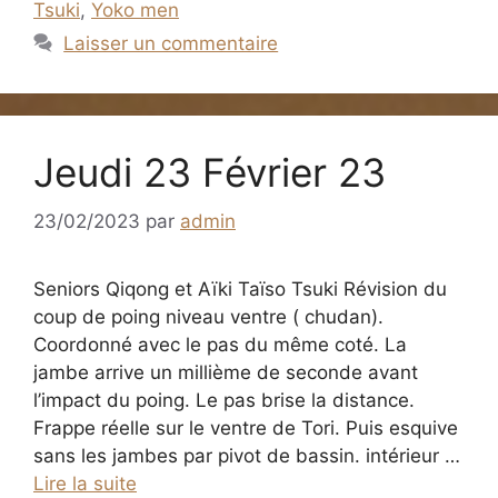
Tsuki
,
Yoko men
Laisser un commentaire
Jeudi 23 Février 23
23/02/2023
par
admin
Seniors Qiqong et Aïki Taïso Tsuki Révision du
coup de poing niveau ventre ( chudan).
Coordonné avec le pas du même coté. La
jambe arrive un millième de seconde avant
l’impact du poing. Le pas brise la distance.
Frappe réelle sur le ventre de Tori. Puis esquive
sans les jambes par pivot de bassin. intérieur …
Lire la suite