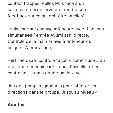
contact frappes réelles Puis face à un
partenaire qui observera et rendra son
feedback sur ce qui doit être amélioré.
Tsuki chudan; esquive intérieure avec 3 actions
simultanées ( entrée Ayumi ashi directe,
Contrôle de la main armée à l’intérieur du
poignet, Atémi visage)
Hiji kime osae (contrôle façon « cornemuse » du
bras armé en « pincant » sous l’aisselle, et en
controlant la main armée par Nikkyo
Jeu des pompiers japonais pour intégrer les
directions dans le groupe. Jusqu’au niveau 4
Adultes