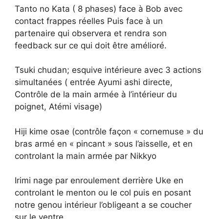
Tanto no Kata ( 8 phases) face à Bob avec
contact frappes réelles Puis face à un
partenaire qui observera et rendra son
feedback sur ce qui doit être amélioré.
Tsuki chudan; esquive intérieure avec 3 actions
simultanées ( entrée Ayumi ashi directe,
Contrôle de la main armée à l’intérieur du
poignet, Atémi visage)
Hiji kime osae (contrôle façon « cornemuse » du
bras armé en « pincant » sous l’aisselle, et en
controlant la main armée par Nikkyo
Irimi nage par enroulement derrière Uke en
controlant le menton ou le col puis en posant
notre genou intérieur l’obligeant a se coucher
sur le ventre.