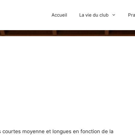
Accueil
La vie du club
Pra
s courtes moyenne et longues en fonction de la